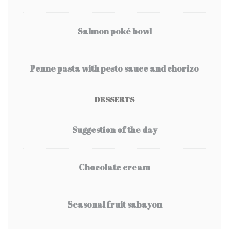
Salmon poké bowl
Penne pasta with pesto sauce and chorizo
DESSERTS
Suggestion of the day
Chocolate cream
Seasonal fruit sabayon