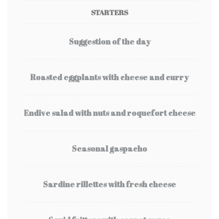
STARTERS
Suggestion of the day
Roasted eggplants with cheese and curry
Endive salad with nuts and roquefort cheese
Seasonal gaspacho
Sardine rillettes with fresh cheese