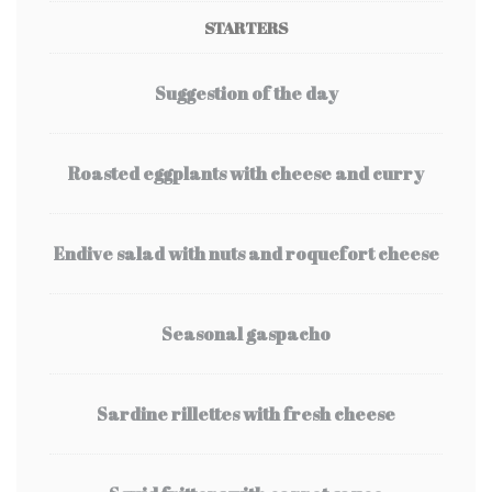
STARTERS
Suggestion of the day
Roasted eggplants with cheese and curry
Endive salad with nuts and roquefort cheese
Seasonal gaspacho
Sardine rillettes with fresh cheese