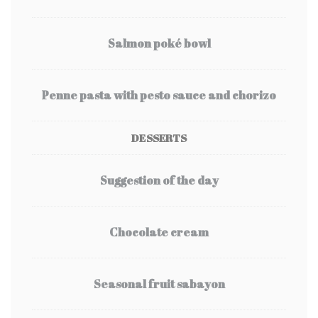
Salmon poké bowl
Penne pasta with pesto sauce and chorizo
DESSERTS
Suggestion of the day
Chocolate cream
Seasonal fruit sabayon