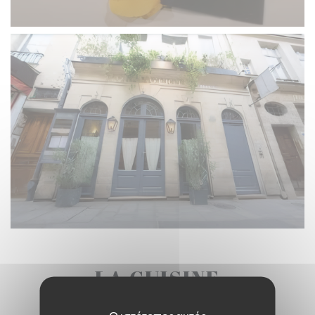
LA CUISINE