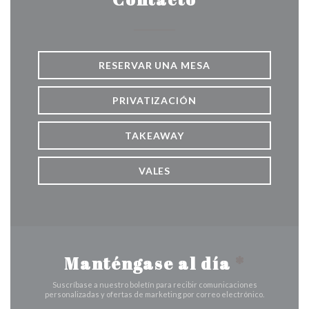
RESERVAR UNA MESA
PRIVATIZACIÓN
TAKEAWAY
VALES
Manténgase al día
*
Suscríbase a nuestro boletín para recibir comunicaciones
personalizadas y ofertas de marketing por correo electrónico.