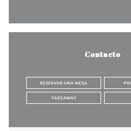
Contacto
RESERVAR UNA MESA
PR
TAKEAWAY