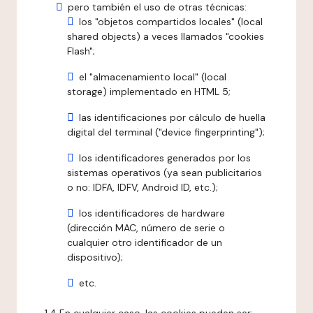
pero también el uso de otras técnicas:
los "objetos compartidos locales" (local
shared objects) a veces llamados "cookies
Flash";
el "almacenamiento local" (local
storage) implementado en HTML 5;
las identificaciones por cálculo de huella
digital del terminal ("device fingerprinting");
los identificadores generados por los
sistemas operativos (ya sean publicitarios
o no: IDFA, IDFV, Android ID, etc.);
los identificadores de hardware
(dirección MAC, número de serie o
cualquier otro identificador de un
dispositivo);
etc.