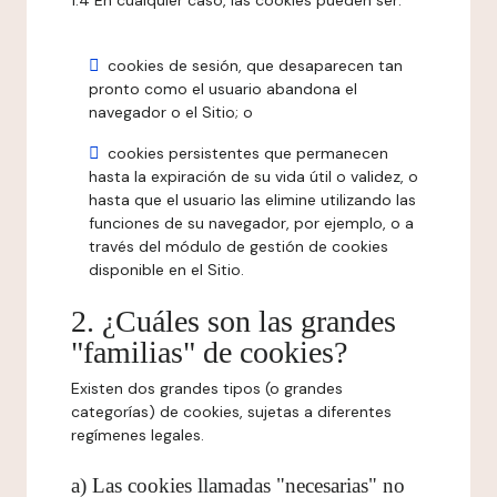
1.4 En cualquier caso, las cookies pueden ser:
cookies de sesión, que desaparecen tan
pronto como el usuario abandona el
navegador o el Sitio; o
cookies persistentes que permanecen
hasta la expiración de su vida útil o validez, o
hasta que el usuario las elimine utilizando las
funciones de su navegador, por ejemplo, o a
través del módulo de gestión de cookies
disponible en el Sitio.
2. ¿Cuáles son las grandes
"familias" de cookies?
Existen dos grandes tipos (o grandes
categorías) de cookies, sujetas a diferentes
regímenes legales.
a) Las cookies llamadas "necesarias" no