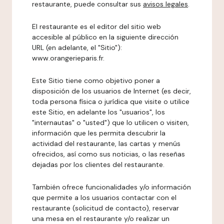
restaurante, puede consultar sus
avisos legales
.
El restaurante es el editor del sitio web
accesible al público en la siguiente dirección
URL (en adelante, el "Sitio"):
www.orangerieparis.fr.
Este Sitio tiene como objetivo poner a
disposición de los usuarios de Internet (es decir,
toda persona física o jurídica que visite o utilice
este Sitio, en adelante los "usuarios", los
"internautas" o "usted") que lo utilicen o visiten,
información que les permita descubrir la
actividad del restaurante, las cartas y menús
ofrecidos, así como sus noticias, o las reseñas
dejadas por los clientes del restaurante.
También ofrece funcionalidades y/o información
que permite a los usuarios contactar con el
restaurante (solicitud de contacto), reservar
una mesa en el restaurante y/o realizar un