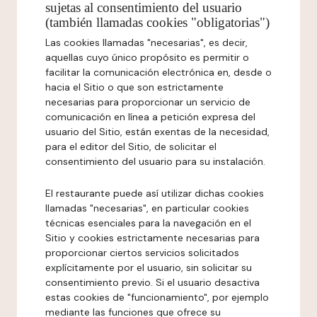
sujetas al consentimiento del usuario
(también llamadas cookies "obligatorias")
Las cookies llamadas "necesarias", es decir,
aquellas cuyo único propósito es permitir o
facilitar la comunicación electrónica en, desde o
hacia el Sitio o que son estrictamente
necesarias para proporcionar un servicio de
comunicación en línea a petición expresa del
usuario del Sitio, están exentas de la necesidad,
para el editor del Sitio, de solicitar el
consentimiento del usuario para su instalación.
El restaurante puede así utilizar dichas cookies
llamadas "necesarias", en particular cookies
técnicas esenciales para la navegación en el
Sitio y cookies estrictamente necesarias para
proporcionar ciertos servicios solicitados
explícitamente por el usuario, sin solicitar su
consentimiento previo. Si el usuario desactiva
estas cookies de "funcionamiento", por ejemplo
mediante las funciones que ofrece su