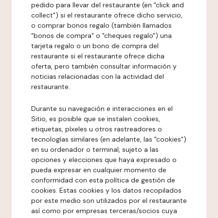
pedido para llevar del restaurante (en "click and
collect") si el restaurante ofrece dicho servicio,
o comprar bonos regalo (también llamados
"bonos de compra" o "cheques regalo") una
tarjeta regalo o un bono de compra del
restaurante si el restaurante ofrece dicha
oferta, pero también consultar información y
noticias relacionadas con la actividad del
restaurante.
Durante su navegación e interacciones en el
Sitio, es posible que se instalen cookies,
etiquetas, píxeles u otros rastreadores o
tecnologías similares (en adelante, las "cookies")
en su ordenador o terminal, sujeto a las
opciones y elecciones que haya expresado o
pueda expresar en cualquier momento de
conformidad con esta política de gestión de
cookies. Estas cookies y los datos recopilados
por este medio son utilizados por el restaurante
así como por empresas terceras/socios cuya