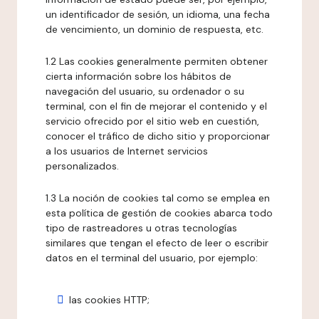
un identificador de sesión, un idioma, una fecha
de vencimiento, un dominio de respuesta, etc.
1.2 Las cookies generalmente permiten obtener
cierta información sobre los hábitos de
navegación del usuario, su ordenador o su
terminal, con el fin de mejorar el contenido y el
servicio ofrecido por el sitio web en cuestión,
conocer el tráfico de dicho sitio y proporcionar
a los usuarios de Internet servicios
personalizados.
1.3 La noción de cookies tal como se emplea en
esta política de gestión de cookies abarca todo
tipo de rastreadores u otras tecnologías
similares que tengan el efecto de leer o escribir
datos en el terminal del usuario, por ejemplo:
las cookies HTTP;