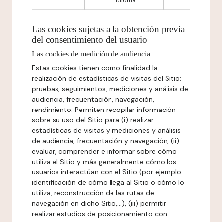
idioma.
Las cookies sujetas a la obtención previa
del consentimiento del usuario
Las cookies de medición de audiencia
Estas cookies tienen como finalidad la
realización de estadísticas de visitas del Sitio:
pruebas, seguimientos, mediciones y análisis de
audiencia, frecuentación, navegación,
rendimiento. Permiten recopilar información
sobre su uso del Sitio para (i) realizar
estadísticas de visitas y mediciones y análisis
de audiencia, frecuentación y navegación, (ii)
evaluar, comprender e informar sobre cómo
utiliza el Sitio y más generalmente cómo los
usuarios interactúan con el Sitio (por ejemplo:
identificación de cómo llega al Sitio o cómo lo
utiliza, reconstrucción de las rutas de
navegación en dicho Sitio,...), (iii) permitir
realizar estudios de posicionamiento con