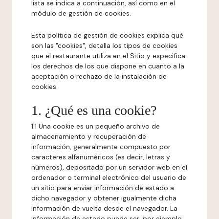
lista se indica a continuación, así como en el
módulo de gestión de cookies.
Esta política de gestión de cookies explica qué
son las "cookies", detalla los tipos de cookies
que el restaurante utiliza en el Sitio y especifica
los derechos de los que dispone en cuanto a la
aceptación o rechazo de la instalación de
cookies.
1. ¿Qué es una cookie?
1.1 Una cookie es un pequeño archivo de
almacenamiento y recuperación de
información, generalmente compuesto por
caracteres alfanuméricos (es decir, letras y
números), depositado por un servidor web en el
ordenador o terminal electrónico del usuario de
un sitio para enviar información de estado a
dicho navegador y obtener igualmente dicha
información de vuelta desde el navegador. La
información de estado puede ser, por ejemplo,