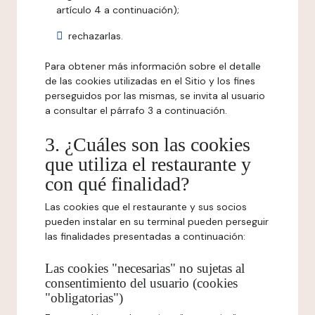
artículo 4 a continuación);
rechazarlas.
Para obtener más información sobre el detalle
de las cookies utilizadas en el Sitio y los fines
perseguidos por las mismas, se invita al usuario
a consultar el párrafo 3 a continuación.
3. ¿Cuáles son las cookies
que utiliza el restaurante y
con qué finalidad?
Las cookies que el restaurante y sus socios
pueden instalar en su terminal pueden perseguir
las finalidades presentadas a continuación:
Las cookies "necesarias" no sujetas al
consentimiento del usuario (cookies
"obligatorias")