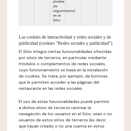
píxeles
de
seguimiento)
en el
Sitio.
Las cookies de interactividad y redes sociales y de
publicidad (cookies "Redes sociales y publicidad")
El Sitio integra ciertas funcionalidades ofrecidas
por sitios de terceros, en particular mediante
módulos o complementos de redes sociales,
cuyo funcionamiento se basa en la instalación
de cookies. Se trata, por ejemplo, de botones
que le permiten acceder a las páginas del
restaurante en las redes sociales.
El uso de estas funcionalidades puede permitir
a dichos sitios de terceros rastrear la
navegación de los usuarios en el Sitio, sean o no
usuarios de estos sitios de terceros (es decir,
que hayan creado o no una cuenta en estos