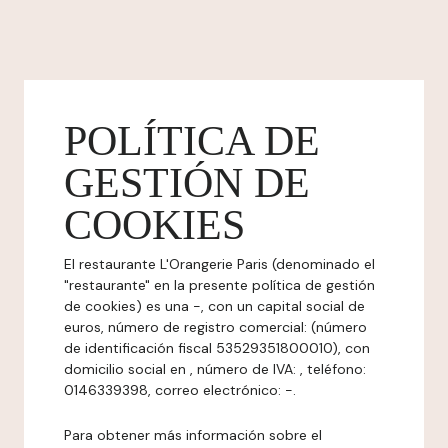
POLÍTICA DE
GESTIÓN DE
COOKIES
El restaurante L'Orangerie Paris (denominado el
"restaurante" en la presente política de gestión
de cookies) es una -, con un capital social de
euros, número de registro comercial: (número
de identificación fiscal 53529351800010), con
domicilio social en , número de IVA: , teléfono:
0146339398, correo electrónico: -.
Para obtener más información sobre el