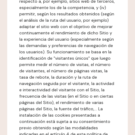
respecto a, por ejemplo, sitios web de terceros,
especialmente los de la competencia, y (iv)
permitir, según los resultados obtenidos (según
el análisis de la ruta del usuario, por ejemplo)
adaptar el sitio web con el objetivo de mejorar
continuamente el rendimiento de dicho Sitio y
la experiencia del usuario (especialmente según
las demandas y preferencias de navegación de
los usuarios). Su funcionamiento se basa en la
identificación de "visitantes únicos" que luego
permite medir el número de visitas, el número
de visitantes, el número de páginas vistas, la
tasa de rebote, la duración y la ruta de
navegación seguida por el visitante, la actividad
e interactividad del visitante con el Sitio, la
frecuencia de las visitas (en el Sitio o en ciertas
páginas del Sitio), el rendimiento de varias
páginas del Sitio, la fuente del tráfico,... La
instalación de las cookies presentadas a
continuación está sujeta a su consentimiento
previo obtenido según las modalidades
indicadas en el artículo 4 de esta política de