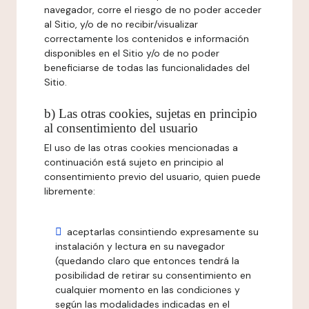
navegador, corre el riesgo de no poder acceder
al Sitio, y/o de no recibir/visualizar
correctamente los contenidos e información
disponibles en el Sitio y/o de no poder
beneficiarse de todas las funcionalidades del
Sitio.
b) Las otras cookies, sujetas en principio
al consentimiento del usuario
El uso de las otras cookies mencionadas a
continuación está sujeto en principio al
consentimiento previo del usuario, quien puede
libremente:
aceptarlas consintiendo expresamente su
instalación y lectura en su navegador
(quedando claro que entonces tendrá la
posibilidad de retirar su consentimiento en
cualquier momento en las condiciones y
según las modalidades indicadas en el