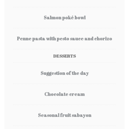
Salmon poké bowl
Penne pasta with pesto sauce and chorizo
DESSERTS
Suggestion of the day
Chocolate cream
Seasonal fruit sabayon