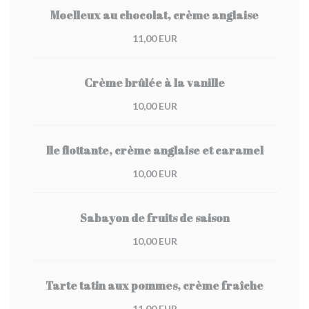
Moelleux au chocolat, crème anglaise
11,00 EUR
Crème brûlée à la vanille
10,00 EUR
Ile flottante, crème anglaise et caramel
10,00 EUR
Sabayon de fruits de saison
10,00 EUR
Tarte tatin aux pommes, crème fraîche
11,00 EUR