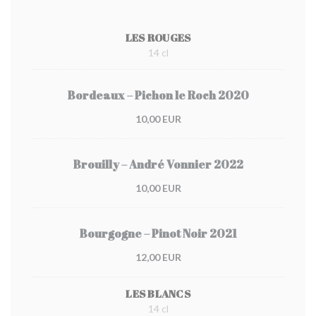
LES ROUGES
14 cl
Bordeaux – Pichon le Roch 2020
10,00 EUR
Brouilly – André Vonnier 2022
10,00 EUR
Bourgogne – Pinot Noir 2021
12,00 EUR
LES BLANCS
14 cl