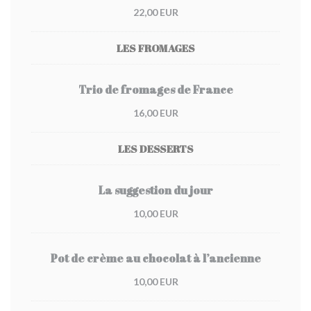
22,00 EUR
LES FROMAGES
Trio de fromages de France
16,00 EUR
LES DESSERTS
La suggestion du jour
10,00 EUR
Pot de crème au chocolat à l’ancienne
10,00 EUR