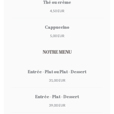
Thé ou crème
4,50 EUR
Cappuccino
5,00 EUR
NOTRE MENU
Entrée - Plat ou Plat - Dessert
31,00 EUR
Entrée - Plat - Dessert
39,00 EUR