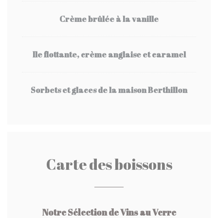
Crème brûlée à la vanille
Ile flottante, crème anglaise et caramel
Sorbets et glaces de la maison Berthillon
Carte des boissons
Notre Sélection de Vins au Verre