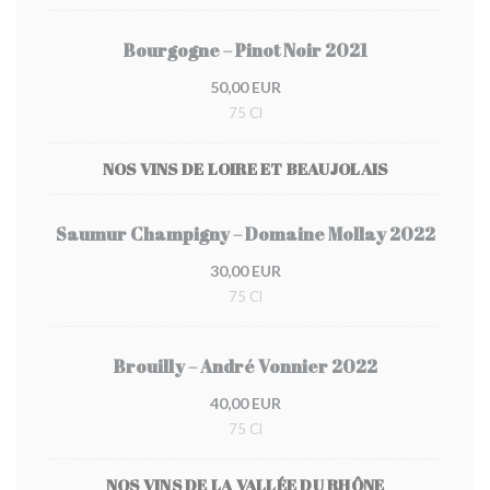
Bourgogne – Pinot Noir 2021
50,00 EUR
75 Cl
NOS VINS DE LOIRE ET BEAUJOLAIS
Saumur Champigny – Domaine Mollay 2022
30,00 EUR
75 Cl
Brouilly – André Vonnier 2022
40,00 EUR
75 Cl
NOS VINS DE LA VALLÉE DU RHÔNE