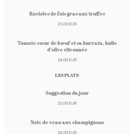
Ravioles de fois gras aux truffes
25,00 EUR
Tomate cœur de bœuf et sa burrata, huile
d’olive citronnée
18,00 EUR
LES PLATS
Suggestion du jour
25,00 EUR
Noix de veau aux champignons
28,00 EUR