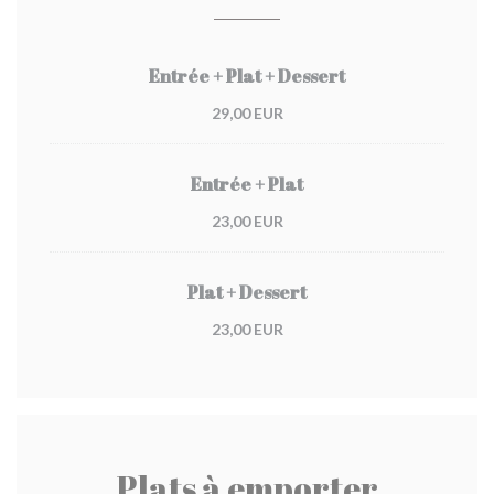
Entrée + Plat + Dessert
29,00 EUR
Entrée + Plat
23,00 EUR
Plat + Dessert
23,00 EUR
Plats à emporter