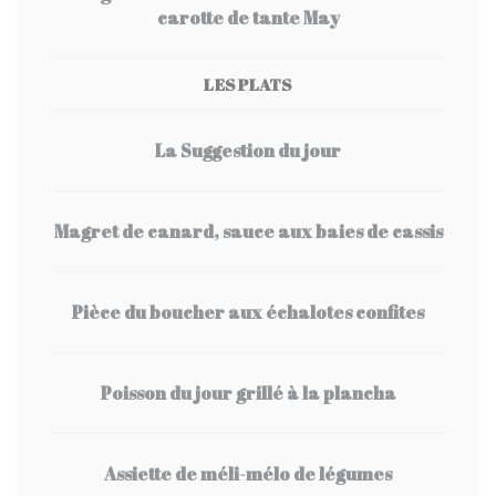
carotte de tante May
LES PLATS
La Suggestion du jour
Magret de canard, sauce aux baies de cassis
Pièce du boucher aux échalotes confites
Poisson du jour grillé à la plancha
Assiette de méli-mélo de légumes