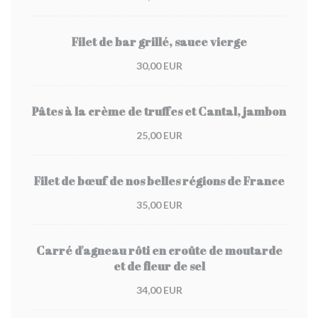
Filet de bar grillé, sauce vierge
30,00 EUR
Pâtes à la crème de truffes et Cantal, jambon
25,00 EUR
Filet de bœuf de nos belles régions de France
35,00 EUR
Carré d'agneau rôti en croûte de moutarde
et de fleur de sel
34,00 EUR