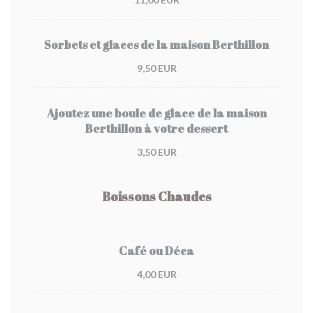
Sorbets et glaces de la maison Berthillon
9,50 EUR
Ajoutez une boule de glace de la maison
Berthillon à votre dessert
3,50 EUR
Boissons Chaudes
Café ou Déca
4,00 EUR