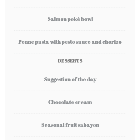
Salmon poké bowl
Penne pasta with pesto sauce and chorizo
DESSERTS
Suggestion of the day
Chocolate cream
Seasonal fruit sabayon