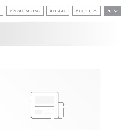
PRIVATISERING
AFHAAL
VOUCHERS
NL