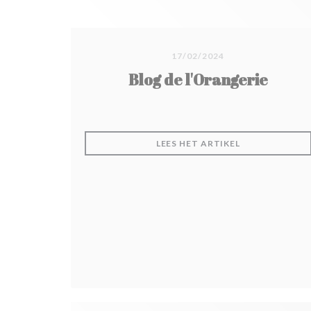
17/02/2024
Blog de l'Orangerie
((OPENT IN EE
LEES HET ARTIKEL