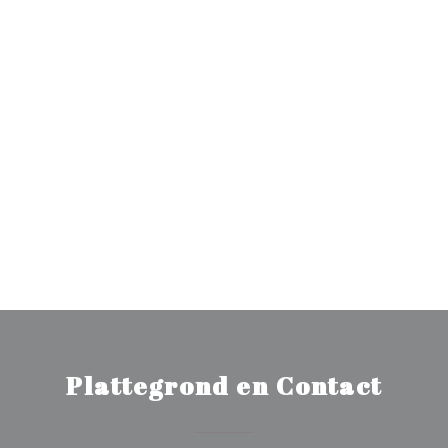
Plattegrond en Contact