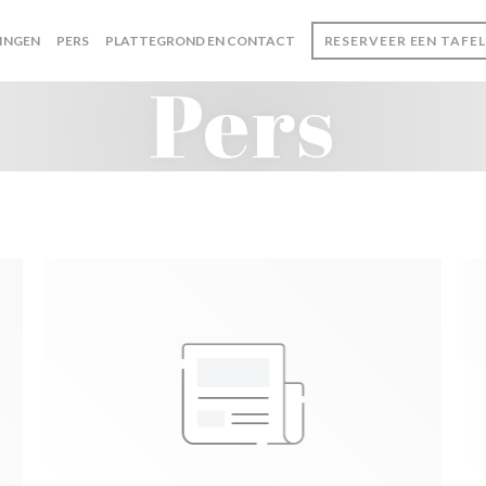
INGEN
PERS
PLATTEGROND EN CONTACT
RESERVEER EEN TAFEL
Pers