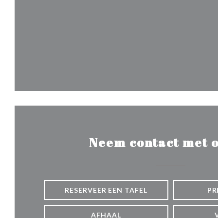
Neem contact met o
RESERVEER EEN TAFEL
PR
AFHAAL