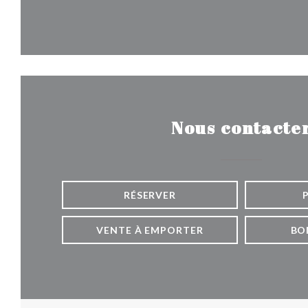
Nous contacte
RÉSERVER
VENTE À EMPORTER
BO