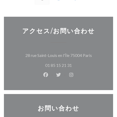
アクセス/お問い合わせ
((新しいウィ
28 rue Saint-Louis en l'Île 75004 Paris
01 85 15 21 31
Facebook ((新しいウィンドウで開
Twitter ((新しいウィンド
Instagram ((新し
お問い合わせ