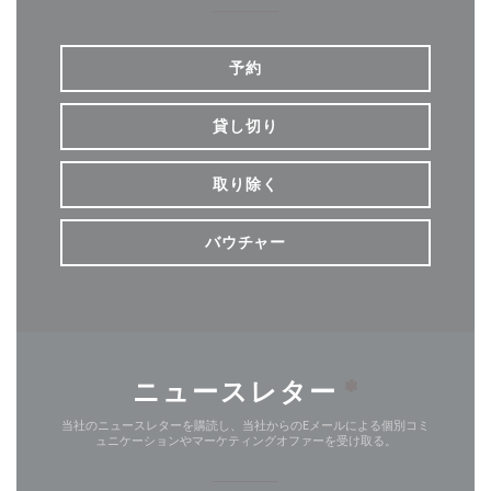
予約
貸し切り
取り除く
バウチャー
ニュースレター
*
当社のニュースレターを購読し、当社からのEメールによる個別コミ
ュニケーションやマーケティングオファーを受け取る。