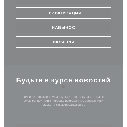
ПРИВАТИЗАЦИИ
НАВЫНОС
ВАУЧЕРЫ
Будьте в курсе новостей
*
Подпишитесь на нашу рассылку, чтобы получать от нас по
электронной почте персонализированные сообщения и
маркетинговые предложения.