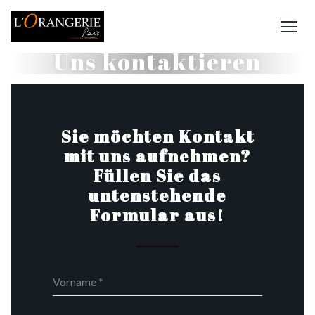
Uns kontaktieren
Sie möchten Kontakt
mit uns aufnehmen?
Füllen Sie das
untenstehende
Formular aus!