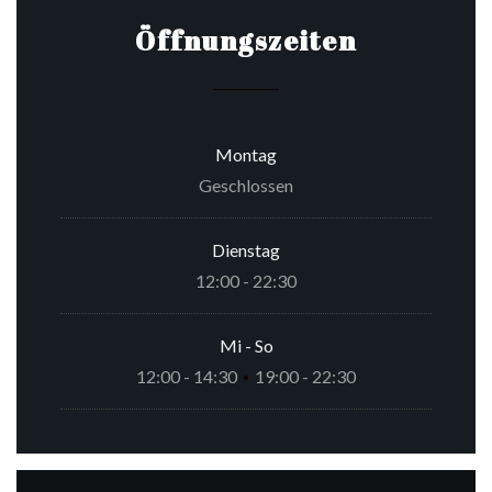
Öffnungszeiten
Montag
Geschlossen
Dienstag
12:00 - 22:30
Mi
-
So
12:00 - 14:30
19:00 - 22:30
•