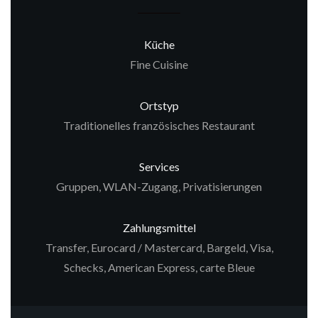
Küche
Fine Cuisine
Ortstyp
Traditionelles französisches Restaurant
Services
Gruppen, WLAN-Zugang, Privatisierungen
Zahlungsmittel
Transfer, Eurocard / Mastercard, Bargeld, Visa,
Schecks, American Express, carte Bleue