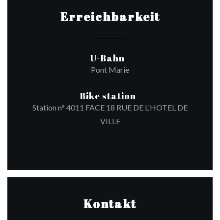
Erreichbarkeit
U-Bahn
Pont Marie
Bike station
Station n° 4011 FACE 18 RUE DE L'HOTEL DE
VILLE
Kontakt