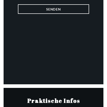
Praktische Infos