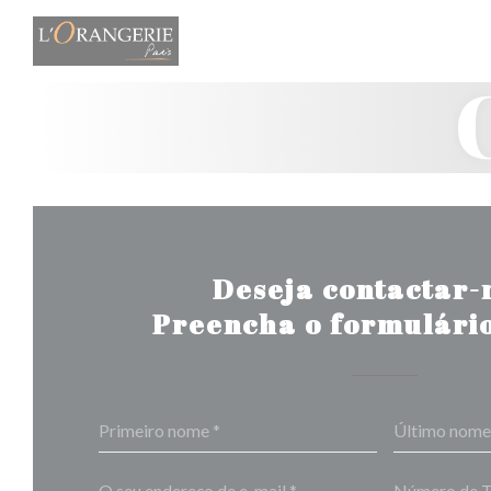
Painel de Gerenciamento de Cookies
Deseja contactar-
Preencha o formulário