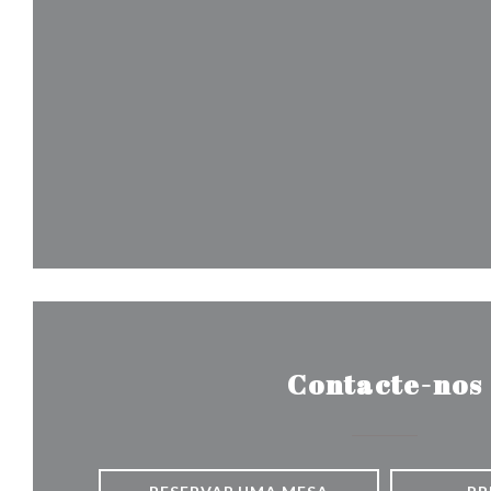
Contacte-nos