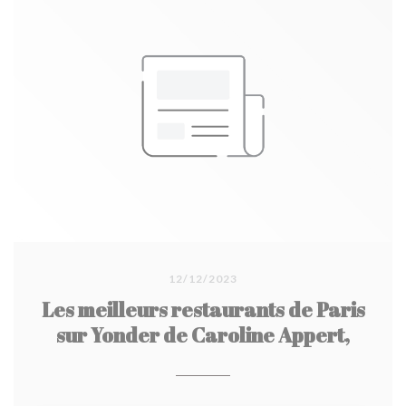
12/12/2023
Les meilleurs restaurants de Paris
sur Yonder de Caroline Appert,