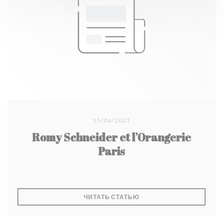
15/06/2021
Romy Schneider et l’Orangerie
Paris
((ОТКРЫВАЕТСЯ В НОВО
ЧИТАТЬ СТАТЬЮ