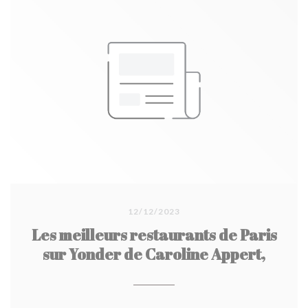
12/12/2023
Les meilleurs restaurants de Paris
sur Yonder de Caroline Appert,