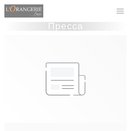
Панель управления cookies
Пресса