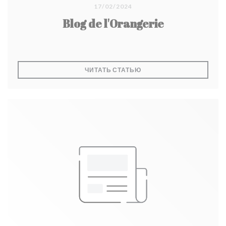
17/02/2024
Blog de l'Orangerie
((ОТКРЫВАЕТСЯ В НОВО
ЧИТАТЬ СТАТЬЮ