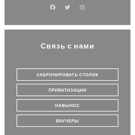
Facebook ((открывается в новом о
Twitter ((открывается в нов
Instagram ((открывает
Связь с нами
ЗАБРОНИРОВАТЬ СТОЛИК
ПРИВАТИЗАЦИИ
НАВЫНОС
ВАУЧЕРЫ