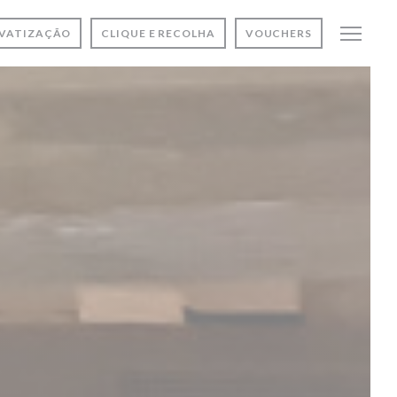
IVATIZAÇÃO
CLIQUE E RECOLHA
VOUCHERS