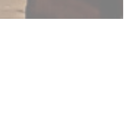
DESCUBRA O NOSSO MENU