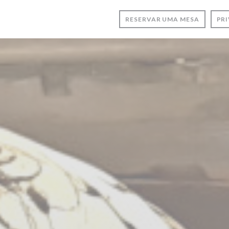
RESERVAR UMA MESA
PR