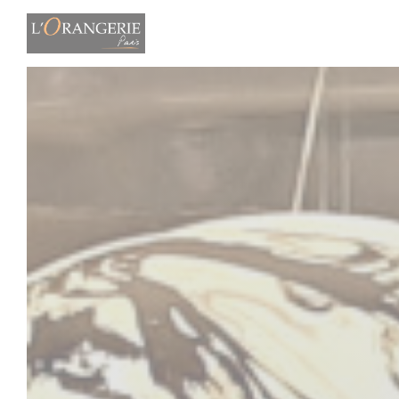
Painel de Gerenciamento de Cookies