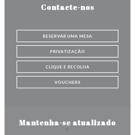
Contacte-nos
RESERVAR UMA MESA
PRIVATIZAÇÃO
CLIQUE E RECOLHA
VOUCHERS
Mantenha-se atualizado
*