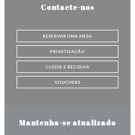
Contacte-nos
RESERVAR UMA MESA
PRIVATIZAÇÃO
CLIQUE E RECOLHA
VOUCHERS
Mantenha-se atualizado
*