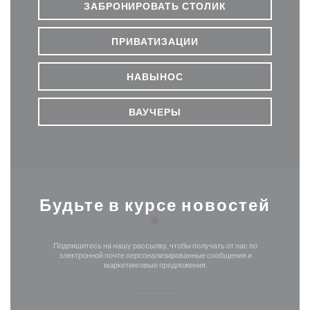
ЗАБРОНИРОВАТЬ СТОЛИК
ПРИВАТИЗАЦИИ
НАВЫНОС
ВАУЧЕРЫ
Будьте в курсе новостей
*
Подпишитесь на нашу рассылку, чтобы получать от нас по
электронной почте персонализированные сообщения и
маркетинговые предложения.