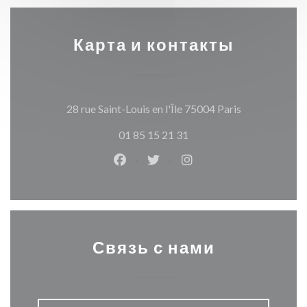
Карта и контакты
((открываетс
28 rue Saint-Louis en l'Île 75004 Paris
01 85 15 21 31
Facebook ((открывается в новом о
Twitter ((открывается в нов
Instagram ((открывает
Связь с нами