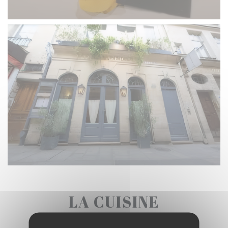
LA CUISINE