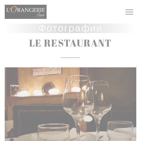
Панель управления cookies
Фотографии
LE RESTAURANT