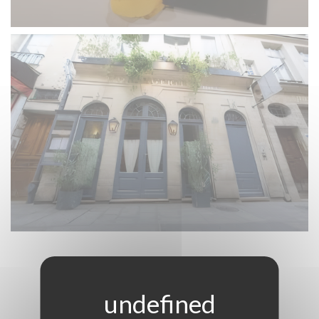
LA CUISINE