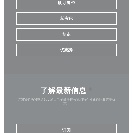
预订餐位
私有化
带走
优惠券
了解最新信息
*
订阅我们的时事通讯，通过电子邮件接收我们的个性化通讯和营销优
惠。
订阅