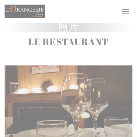
Cookie管理面板
照片
LE RESTAURANT