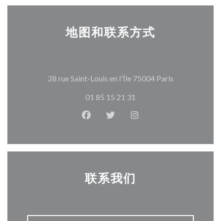
地图和联系方式
((在新窗口中打
28 rue Saint-Louis en l'Île 75004 Paris
01 85 15 21 31
Facebook ((在新窗口中打开))
Twitter ((在新窗口中打开))
Instagram ((在新窗口
联系我们