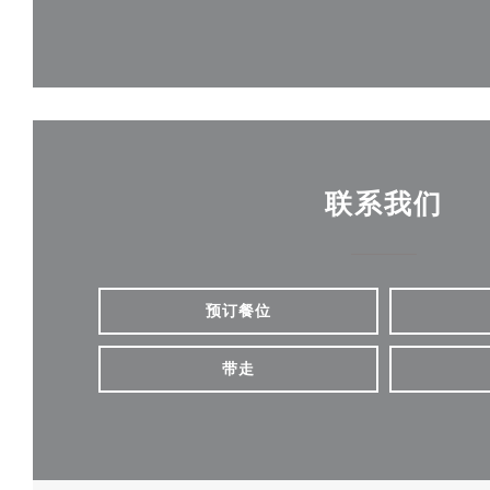
联系我们
预订餐位
带走