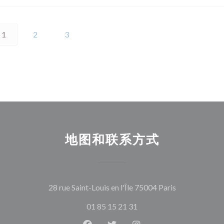
1
2
3
地图和联系方式
((在新窗口中打
28 rue Saint-Louis en l'Île 75004 Paris
01 85 15 21 31