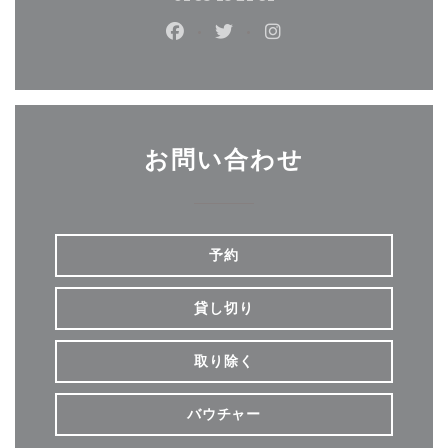
Facebook ((新しいウィンドウで開
Twitter ((新しいウィンド
Instagram ((新し
お問い合わせ
予約
貸し切り
取り除く
バウチャー